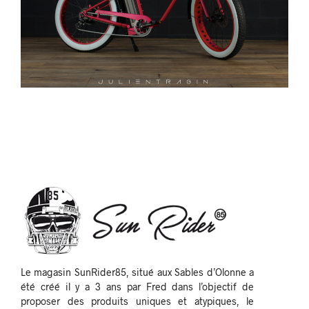
Le magasin SunRider85, situé aux Sables d’Olonne a
été créé il y a 3 ans par Fred dans l’objectif de
proposer des produits uniques et atypiques, le