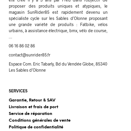
proposer des produits uniques et atypiques, le
magasin SunRider85 est rapidement devenu un
spécialiste cycle sur les Sables d’Olonne proposant
une grande variété de produits : Fatbike, vélos
urbains, à assistance électrique, bmx, vélo de course,
…
06 16 86 02 86
contact@sunrider85.fr
Espace Com. Eric Tabarly, Bd du Vendée Globe, 85340
Les Sables d’Olonne
SERVICES
Garantie, Retour & SAV
Livraison et frais de port
Service de réparation
Conditions générales de vente
Politique de confidentialité