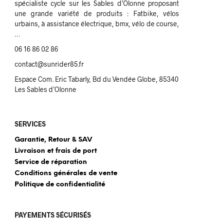
spécialiste cycle sur les Sables d’Olonne proposant
une grande variété de produits : Fatbike, vélos
urbains, à assistance électrique, bmx, vélo de course,
…
06 16 86 02 86
contact@sunrider85.fr
Espace Com. Eric Tabarly, Bd du Vendée Globe, 85340
Les Sables d’Olonne
SERVICES
Garantie, Retour & SAV
Livraison et frais de port
Service de réparation
Conditions générales de vente
Politique de confidentialité
PAYEMENTS SÉCURISÉS