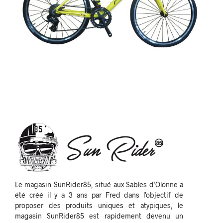
Le magasin SunRider85, situé aux Sables d’Olonne a
été créé il y a 3 ans par Fred dans l’objectif de
proposer des produits uniques et atypiques, le
magasin SunRider85 est rapidement devenu un