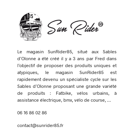
Le magasin SunRider85, situé aux Sables
d’Olonne a été créé il y a 3 ans par Fred dans
l’objectif de proposer des produits uniques et
atypiques, le magasin SunRider85 est
rapidement devenu un spécialiste cycle sur les
Sables d’Olonne proposant une grande variété
de produits : Fatbike, vélos urbains, à
assistance électrique, bmx, vélo de course, …
06 16 86 02 86
contact@sunrider85.fr