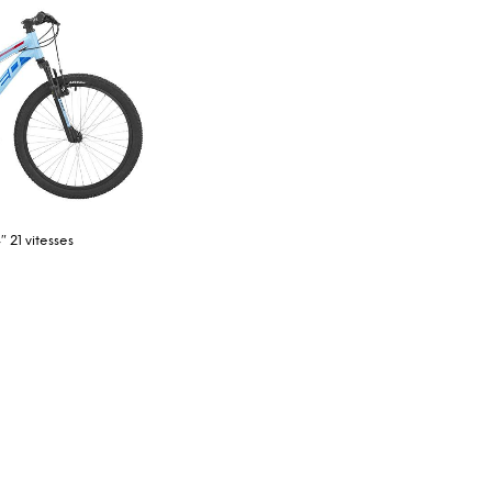
 21 vitesses