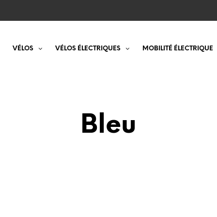
VÉLOS
VÉLOS ÉLECTRIQUES
MOBILITÉ ÉLECTRIQUE
Bleu