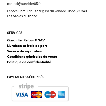
contact@sunrider85.fr
Espace Com. Eric Tabarly, Bd du Vendée Globe, 85340
Les Sables d’Olonne
SERVICES
Garantie, Retour & SAV
Livraison et frais de port
Service de réparation
Conditions générales de vente
Politique de confidentialité
PAYEMENTS SÉCURISÉS