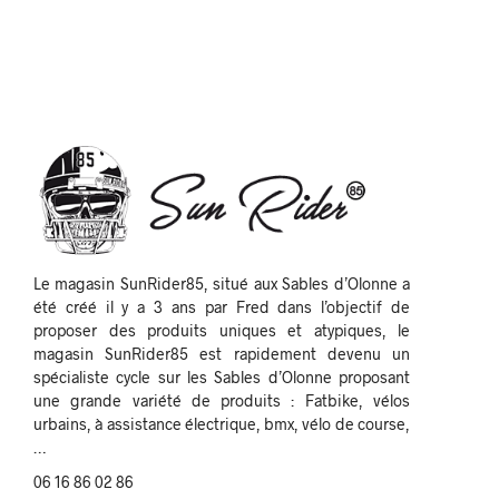
Le magasin SunRider85, situé aux Sables d’Olonne a
été créé il y a 3 ans par Fred dans l’objectif de
proposer des produits uniques et atypiques, le
magasin SunRider85 est rapidement devenu un
spécialiste cycle sur les Sables d’Olonne proposant
une grande variété de produits : Fatbike, vélos
urbains, à assistance électrique, bmx, vélo de course,
…
06 16 86 02 86