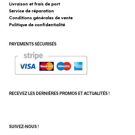
Livraison et frais de port
Service de réparation
Conditions générales de vente
Politique de confidentialité
PAYEMENTS SÉCURISÉS
RECEVEZ LES DERNIÈRES PROMOS ET ACTUALITÉS !
[sibwp_form id=1]
SUIVEZ-NOUS !