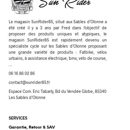
Le magasin SunRider85, situé aux Sables d’Olonne a
été créé il y a 3 ans par Fred dans l’objectif de
proposer des produits uniques et atypiques, le
magasin SunRider85 est rapidement devenu un
spécialiste cycle sur les Sables d’Olonne proposant
une grande variété de produits : Fatbike, vélos
urbains, à assistance électrique, bmx, vélo de course,
…
06 16 86 02 86
contact@sunrider85.fr
Espace Com. Eric Tabarly, Bd du Vendée Globe, 85340
Les Sables d’Olonne
SERVICES
Garantie, Retour & SAV