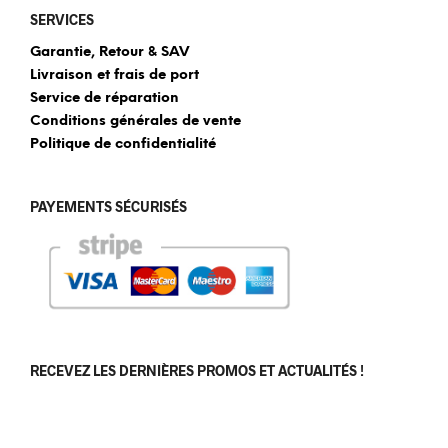
SERVICES
Garantie, Retour & SAV
Livraison et frais de port
Service de réparation
Conditions générales de vente
Politique de confidentialité
PAYEMENTS SÉCURISÉS
RECEVEZ LES DERNIÈRES PROMOS ET ACTUALITÉS !
[sibwp_form id=1]