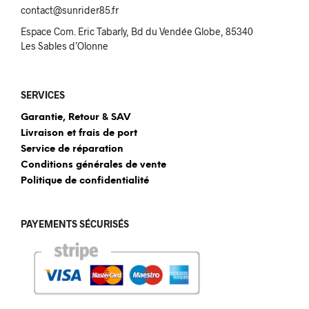
contact@sunrider85.fr
Espace Com. Eric Tabarly, Bd du Vendée Globe, 85340
Les Sables d’Olonne
SERVICES
Garantie, Retour & SAV
Livraison et frais de port
Service de réparation
Conditions générales de vente
Politique de confidentialité
PAYEMENTS SÉCURISÉS