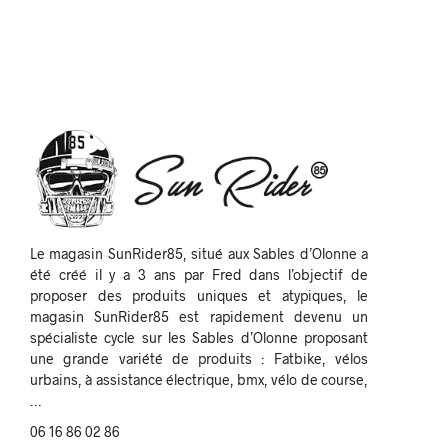
Le magasin SunRider85, situé aux Sables d’Olonne a
été créé il y a 3 ans par Fred dans l’objectif de
proposer des produits uniques et atypiques, le
magasin SunRider85 est rapidement devenu un
spécialiste cycle sur les Sables d’Olonne proposant
une grande variété de produits : Fatbike, vélos
urbains, à assistance électrique, bmx, vélo de course,
…
06 16 86 02 86