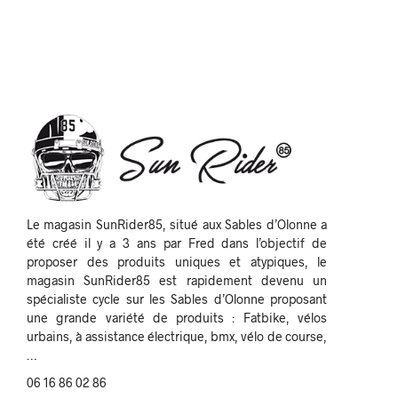
Le magasin SunRider85, situé aux Sables d’Olonne a
été créé il y a 3 ans par Fred dans l’objectif de
proposer des produits uniques et atypiques, le
magasin SunRider85 est rapidement devenu un
spécialiste cycle sur les Sables d’Olonne proposant
une grande variété de produits : Fatbike, vélos
urbains, à assistance électrique, bmx, vélo de course,
…
06 16 86 02 86