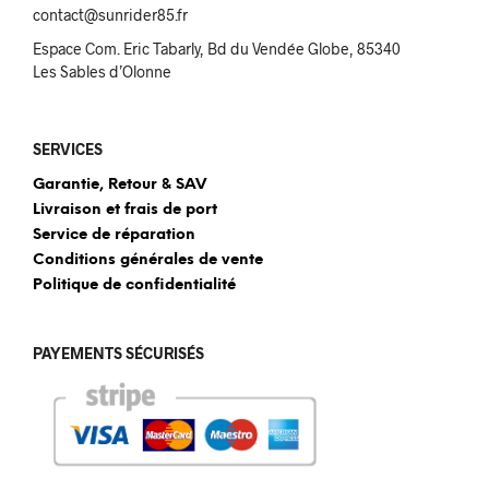
contact@sunrider85.fr
Espace Com. Eric Tabarly, Bd du Vendée Globe, 85340
Les Sables d’Olonne
SERVICES
Garantie, Retour & SAV
Livraison et frais de port
Service de réparation
Conditions générales de vente
Politique de confidentialité
PAYEMENTS SÉCURISÉS