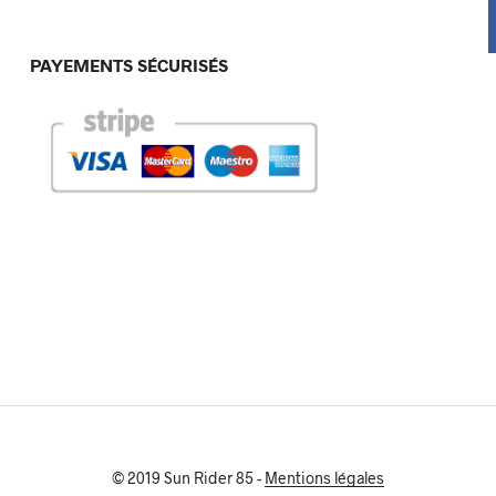
PAYEMENTS SÉCURISÉS
© 2019 Sun Rider 85 -
Mentions légales