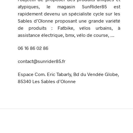
atypiques, le magasin SunRider85 est
rapidement devenu un spécialiste cycle sur les
Sables d’Olonne proposant une grande variété
de produits : Fatbike, vélos urbains, à
assistance électrique, bmx, vélo de course, …
06 16 86 02 86
contact@sunrider85.fr
Espace Com. Eric Tabarly, Bd du Vendée Globe,
85340 Les Sables d’Olonne