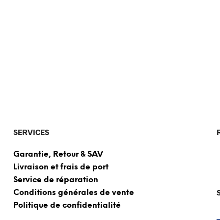
SERVICES
Garantie, Retour & SAV
Livraison et frais de port
Service de réparation
Conditions générales de vente
Politique de confidentialité