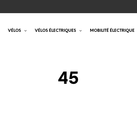
VÉLOS
VÉLOS ÉLECTRIQUES
MOBILITÉ ÉLECTRIQUE
45