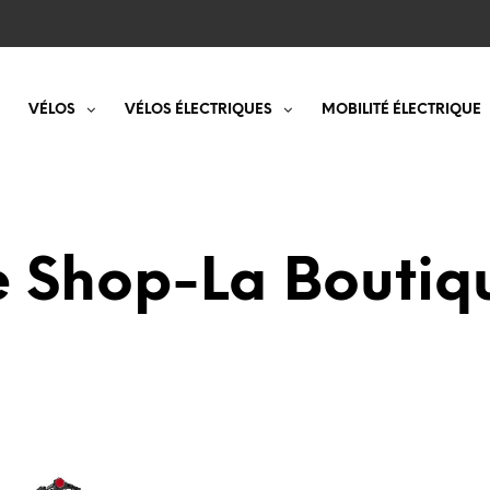
VÉLOS
VÉLOS ÉLECTRIQUES
MOBILITÉ ÉLECTRIQUE
e Shop-La Boutiq