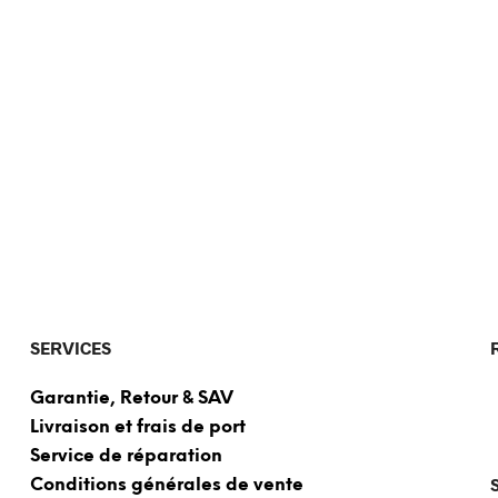
SERVICES
Garantie, Retour & SAV
Livraison et frais de port
Service de réparation
Conditions générales de vente