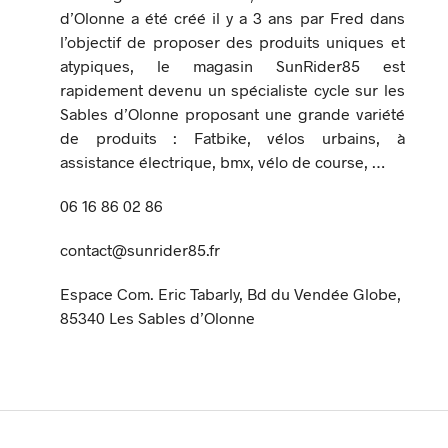
d’Olonne a été créé il y a 3 ans par Fred dans
l’objectif de proposer des produits uniques et
atypiques, le magasin SunRider85 est
rapidement devenu un spécialiste cycle sur les
Sables d’Olonne proposant une grande variété
de produits : Fatbike, vélos urbains, à
assistance électrique, bmx, vélo de course, …
06 16 86 02 86
contact@sunrider85.fr
Espace Com. Eric Tabarly, Bd du Vendée Globe,
85340 Les Sables d’Olonne