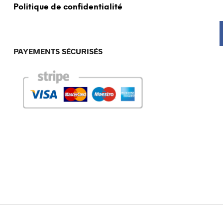
Politique de confidentialité
PAYEMENTS SÉCURISÉS