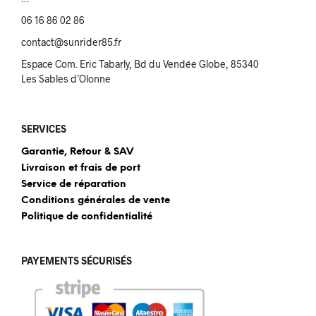
06 16 86 02 86
contact@sunrider85.fr
Espace Com. Eric Tabarly, Bd du Vendée Globe, 85340
Les Sables d’Olonne
SERVICES
Garantie, Retour & SAV
Livraison et frais de port
Service de réparation
Conditions générales de vente
Politique de confidentialité
PAYEMENTS SÉCURISÉS