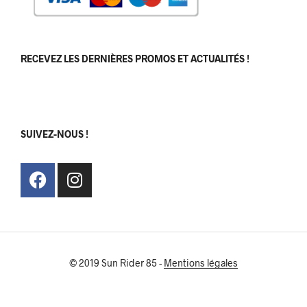
RECEVEZ LES DERNIÈRES PROMOS ET ACTUALITÉS !
[sibwp_form id=1]
SUIVEZ-NOUS !
© 2019 Sun Rider 85 -
Mentions légales