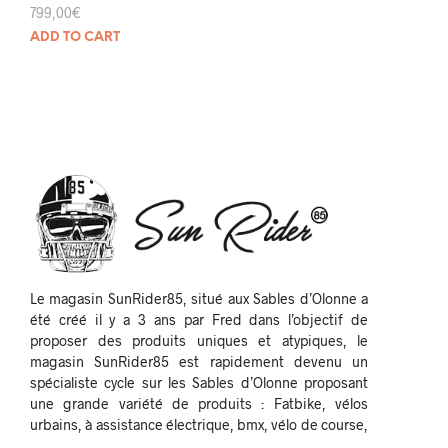
799,00
€
ADD TO CART
Le magasin SunRider85, situé aux Sables d’Olonne a
été créé il y a 3 ans par Fred dans l’objectif de
proposer des produits uniques et atypiques, le
magasin SunRider85 est rapidement devenu un
spécialiste cycle sur les Sables d’Olonne proposant
une grande variété de produits : Fatbike, vélos
urbains, à assistance électrique, bmx, vélo de course,
…